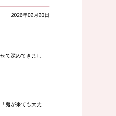
2026年02月20日
わせて深めてきまし
や「鬼が来ても大丈