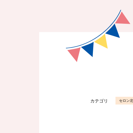
カテゴリ
セロン