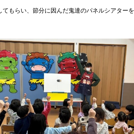
してもらい、節分に因んだ鬼達のパネルシアター