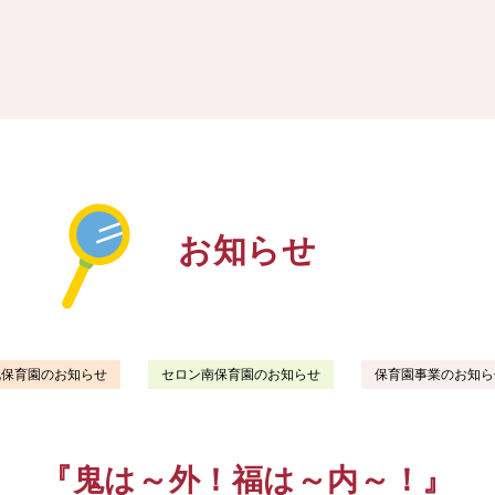
お知らせ
北保育園のお知らせ
セロン南保育園のお知らせ
保育園事業のお知ら
『鬼は～外！福は～内～！』