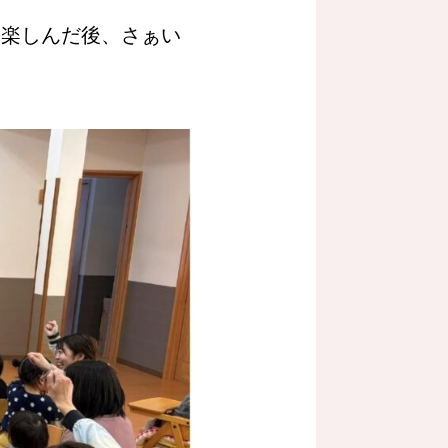
を楽しんだ後、さぁい