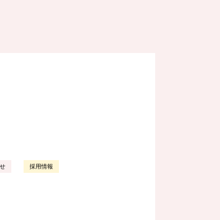
せ
採用情報