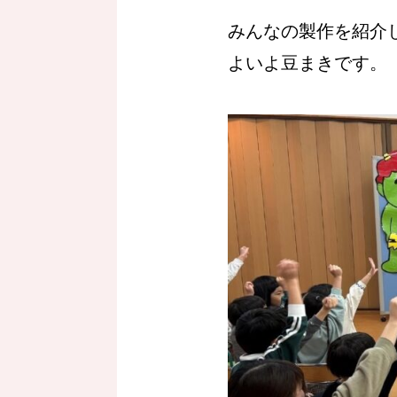
みんなの製作を紹介
よいよ豆まきです。