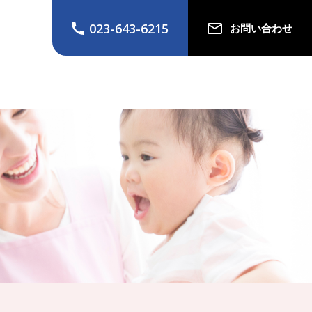
023-643-6215
お問い合わせ