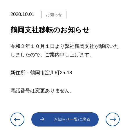
2020.10.01
お知らせ
鶴岡支社移転のお知らせ
令和２年１０月１日より弊社鶴岡支社が移転いた
しましたので、ご案内申し上げます。
新住所：鶴岡市淀川町25-18
電話番号は変更ありません。
お知らせ一覧に戻る