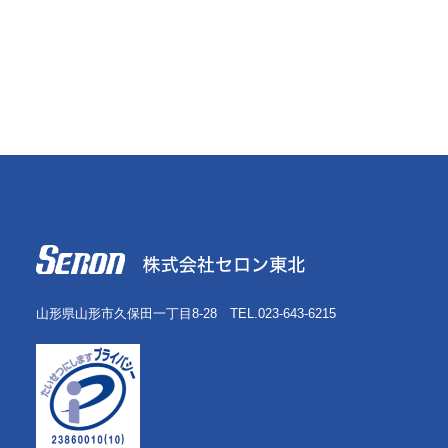
山形県山形市久保田一丁目8-28 TEL.023-643-6215