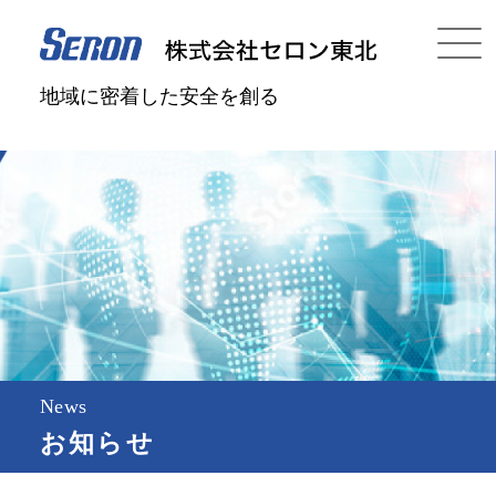
地域に密着した安全を創る
News
お知らせ